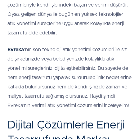
çözümleriyle kendi işlerindeki başarı ve verimi düşürür.
Oysa, gelişen dünya ile bugün en yüksek teknolojiler
atık yönetimi süreçlerine uygulanarak kolaylıkla enerji
tasarrufu elde edebilir.
Evreka
’nın son teknoloji atık yönetimi çözümleri ile siz
de şirketinizde veya belediyenizde kolaylıkla atık
yönetimi süreçlerinizi dijitalleştirebilirsiniz. Bu sayede de
hem enerji tasarrufu yaparak sürdürülebilirlik hedeflerine
katkıda bulunursunuz hem de kendi işinizde zaman ve
maliyet tasarrufu sağlamış olursunuz. Haydi şimdi
Evreka’nın verimli atık yönetimi çözümlerini inceleyelim!
Dijital Çözümlerle Enerji