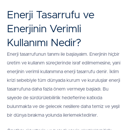
Enerji Tasarrufu ve
Enerjinin Verimli
Kullanımı Nedir?
Enerji tasarrufunun tanımı ile başlayalım. Enerjinin hiçbir
üretim ve kullanım süreçlerinde israf edilmemesine, yani
enerjinin verimli kullanımına enerji tasarrufu denir. İklim
krizi sebebiyle tüm dünyada kurum ve kuruluşlar enerji
tasarrufuna daha fazla önem vermeye başladı. Bu
sayede de sürdürülebilirlik hedeflerine katkıda
bulunmakta ve de gelecek nesillere daha temiz ve yeşil
bir dünya bırakma yolunda ilerlemektedirler.