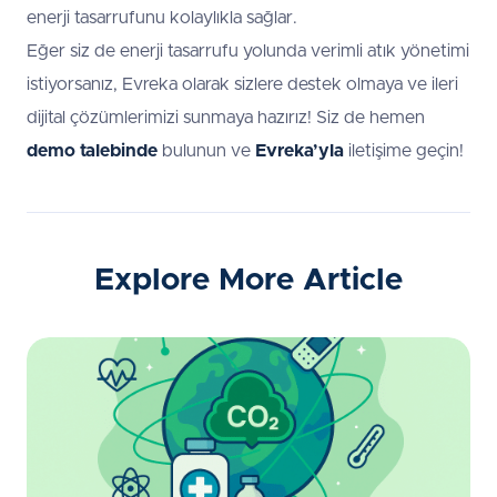
enerji tasarrufunu kolaylıkla sağlar.
Eğer siz de enerji tasarrufu yolunda verimli atık yönetimi
istiyorsanız, Evreka olarak sizlere destek olmaya ve ileri
dijital çözümlerimizi sunmaya hazırız! Siz de hemen
demo talebinde
bulunun ve
Evreka’yla
iletişime geçin!
Explore More Article