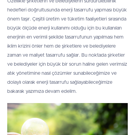
Özellikle şirketlerin ve belediyelerin sürdürülebilirlik
hedefleri doğrultusunda enerji tasarrufu yapması büyük
önem taşır. Çeşitli üretim ve tüketim faaliyetleri sırasında
büyük ölçüde enerji kullanımı olduğu için bu kullanılan
enerjinin en verimli şekilde tasarrufunun yapılması hem
iklim krizini önler hem de şirketlere ve belediyelere
zaman ve maliyet tasarrufu sağlar. Bu noktada şirketler
ve belediyeler için büyük bir sorun haline gelen verimsiz
atık yönetimine nasıl çözümler sunabileceğimize ve
dolaylı olarak enerji tasarrufu sağlayabileceğimize
bakarak yazımıza devam edelim.