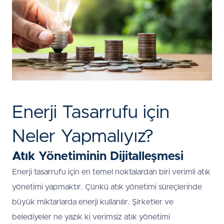
Enerji Tasarrufu için
Neler Yapmalıyız?
Atık Yönetiminin Dijitalleşmesi
Enerji tasarrufu için en temel noktalardan biri verimli atık
yönetimi yapmaktır. Çünkü atık yönetimi süreçlerinde
büyük miktarlarda enerji kullanılır. Şirketler ve
belediyeler ne yazık ki verimsiz atık yönetimi