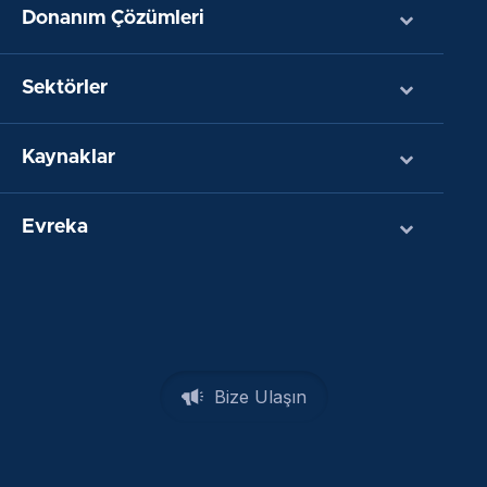
Donanım Çözümleri
Sektörler
Kaynaklar
Evreka
Bize Ulaşın