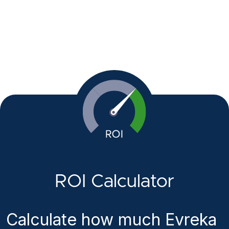
ROI Calculator
Calculate how much Evreka