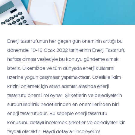
Enerji tasarrufunun her geçen gün öneminin arttığı bu
dönemde, 10-16 Ocak 2022 tarihlerinin Enerji Tasarrufu
haftası olması vesilesiyle bu konuyu gündeme almak
isteriz. Ülkemizde ve tüm dünyada enerji kullanımı
üzerine yoğun çalışmalar yapılmaktadır. Özellikle iklim
krizini önlemek için atılan adımlar arasında enerji
tasarrufu önemli rol oynar. Şirketlerin ve belediyelerin
sürdürülebilirlik hedeflerinden en önemlilerinden biri
enerji tasarrufudur. Bu sebeple enerji tasarrufu
konusunu detaylı incelemek şirketler ve belediyeler için
faydalı olacaktır. Haydi detayları inceleyelim!