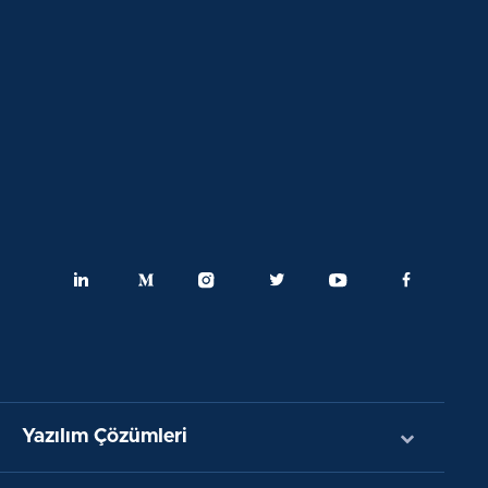
Yazılım Çözümleri