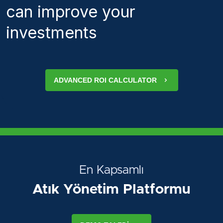
can improve your
investments
ADVANCED ROI CALCULATOR
En Kapsamlı
Atık Yönetim Platformu