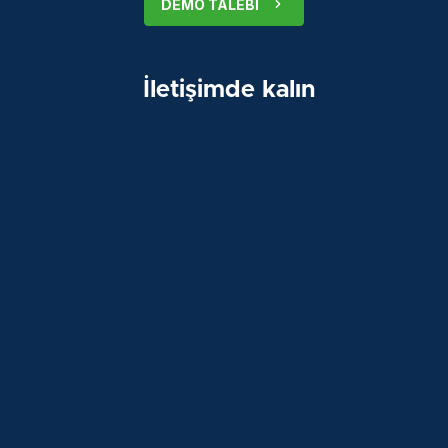
DEMO TALEBI
İletişimde kalın