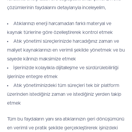
çözümlerinin faydalarını detaylarıyla inceleyelim,
Atıklarınızı enerji harcamadan farklı materyal ve
kaynak türlerine göre özelleştirerek kontrol etmek
Atık yönetimi süreçlerinizde harcadığınız zaman ve
maliyet kaynaklarınızı en verimli şekilde yönetmek ve bu
sayede kârınızı maksimize etmek
İşlerinizde kolaylıkla dijitalleşme ve sürdürülebilirliği
işlerinize entegre etmek
Atık yönetiminizdeki tüm süreçleri tek bir platform
üzerinden istediğiniz zaman ve istediğiniz yerden takip
etmek
Tüm bu faydaların yanı sıra atıklarınızın geri dönüşümünü
en verimli ve pratik şekilde gerçekleştirerek işinizdeki