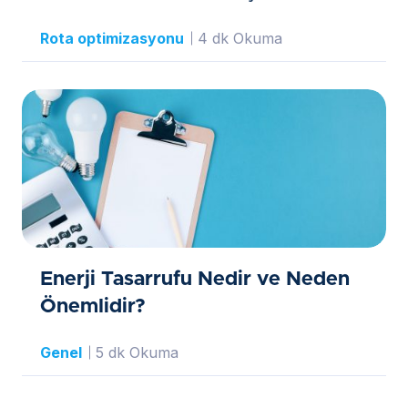
Rota optimizasyonu
4 dk Okuma
Enerji Tasarrufu Nedir ve Neden
Önemlidir?
Genel
5 dk Okuma