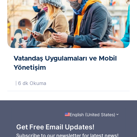
Vatandaş Uygulamaları ve Mobil
Yönetişim
6 dk Okuma