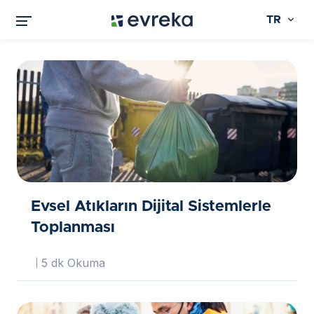
TR
Evsel Atıkların Dijital Sistemlerle
Toplanması
5 dk Okuma