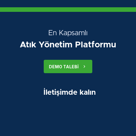
En Kapsamlı
Atık Yönetim Platformu
DEMO TALEBI
İletişimde kalın