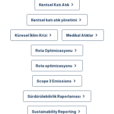
Kentsel Katı Atık
Kentsel katı atık yönetimi
Küresel İklim Krizi
Medikal Atıklar
Rota Optimizasyonu
Rota optimizasyonu
Scope 3 Emissions
Sürdürülebilirlik Raporlaması
Sustainability Reporting