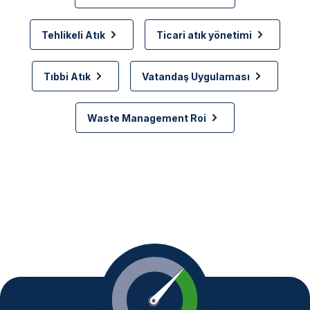
Tehlikeli Atık
Ticari atık yönetimi
Tıbbi Atık
Vatandaş Uygulaması
Waste Management Roi