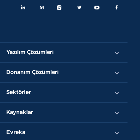
Yazılım Çözümleri
Donanım Çözümleri
Sektörler
Kaynaklar
Evreka