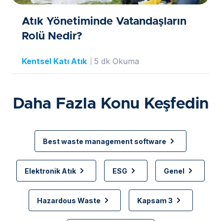
Atık Yönetiminde Vatandaşların
Rolü Nedir?
Kentsel Katı Atık
5 dk Okuma
Daha Fazla Konu Keşfedin
Best waste management software
Elektronik Atık
ESG
Genel
Hazardous Waste
Kapsam 3