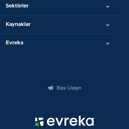
Sektörler
Kaynaklar
Evreka
Bize Ulaşın