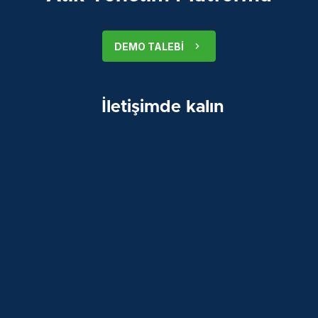
DEMO TALEBI
İletişimde kalın