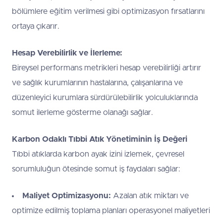
bölümlere eğitim verilmesi gibi optimizasyon fırsatlarını
ortaya çıkarır.
Hesap Verebilirlik ve İlerleme:
Bireysel performans metrikleri hesap verebilirliği artırır
ve sağlık kurumlarının hastalarına, çalışanlarına ve
düzenleyici kurumlara sürdürülebilirlik yolculuklarında
somut ilerleme gösterme olanağı sağlar.
Karbon Odaklı Tıbbi Atık Yönetiminin İş Değeri
Tıbbi atıklarda karbon ayak izini izlemek, çevresel
sorumluluğun ötesinde somut iş faydaları sağlar:
Maliyet Optimizasyonu:
Azalan atık miktarı ve
optimize edilmiş toplama planları operasyonel maliyetleri