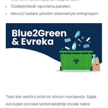
Özelleştirilebilir raporlama panelleri,
Mevcut hastane yönetim sistemleriyle entegrasyon.
Tıbbi atık sektörü kritik bir dönüm noktasında. Sağlık
kuruluşları çevresel sürdürülebilirliği öncelik haline