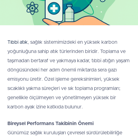
Tıbbi atık
, sağlık sistemimizdeki en yüksek karbon
yoğunluğuna sahip atık türlerinden biridir. Toplama ve
taşımadan bertaraf ve yakmaya kadar, tıbbi atığın yaşam
döngüsündeki her adım önemli miktarda sera gazı
emisyonu üretir. Özel işleme gereksinimleri, yüksek
sıcaklıklı yakma süreçleri ve sık toplama programları;
genellikle ölçülmeyen ve yönetilmeyen yüksek bir
karbon ayak izine katkıda bulunur.
Bireysel Performans Takibinin Önemi
Günümüz sağlık kuruluşları çevresel sürdürülebilirliğe