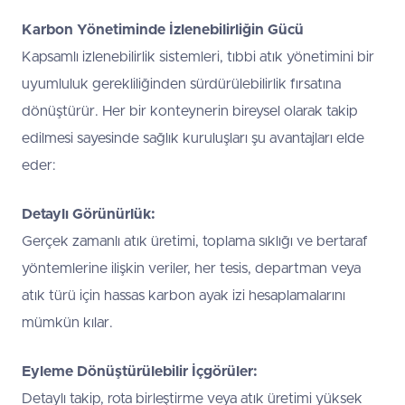
Karbon Yönetiminde İzlenebilirliğin Gücü
Kapsamlı izlenebilirlik sistemleri, tıbbi atık yönetimini bir
uyumluluk gerekliliğinden sürdürülebilirlik fırsatına
dönüştürür. Her bir konteynerin bireysel olarak takip
edilmesi sayesinde sağlık kuruluşları şu avantajları elde
eder:
Detaylı Görünürlük:
Gerçek zamanlı atık üretimi, toplama sıklığı ve bertaraf
yöntemlerine ilişkin veriler, her tesis, departman veya
atık türü için hassas karbon ayak izi hesaplamalarını
mümkün kılar.
Eyleme Dönüştürülebilir İçgörüler:
Detaylı takip, rota birleştirme veya atık üretimi yüksek