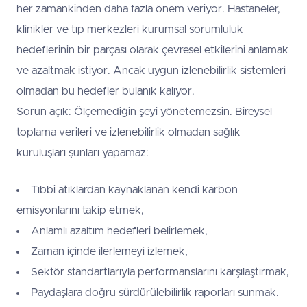
her zamankinden daha fazla önem veriyor. Hastaneler,
klinikler ve tıp merkezleri kurumsal sorumluluk
hedeflerinin bir parçası olarak çevresel etkilerini anlamak
ve azaltmak istiyor. Ancak uygun izlenebilirlik sistemleri
olmadan bu hedefler bulanık kalıyor.
Sorun açık: Ölçemediğin şeyi yönetemezsin. Bireysel
toplama verileri ve izlenebilirlik olmadan sağlık
kuruluşları şunları yapamaz:
Tıbbi atıklardan kaynaklanan kendi karbon
emisyonlarını takip etmek,
Anlamlı azaltım hedefleri belirlemek,
Zaman içinde ilerlemeyi izlemek,
Sektör standartlarıyla performanslarını karşılaştırmak,
Paydaşlara doğru sürdürülebilirlik raporları sunmak.