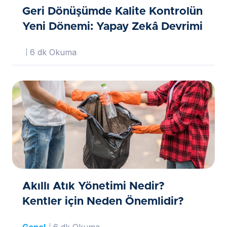
Geri Dönüşümde Kalite Kontrolün
Yeni Dönemi: Yapay Zekâ Devrimi
6 dk Okuma
Akıllı Atık Yönetimi Nedir?
Kentler için Neden Önemlidir?