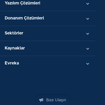
Yazılım Çözümleri
Donanım Çözümleri
Sektörler
Kaynaklar
Evreka
Bize Ulaşın