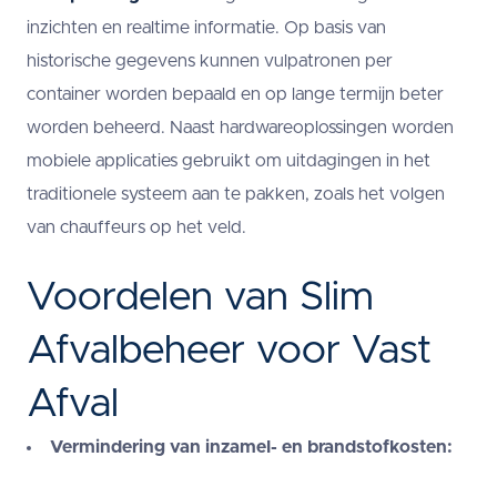
inzichten en realtime informatie. Op basis van
historische gegevens kunnen vulpatronen per
container worden bepaald en op lange termijn beter
worden beheerd. Naast hardwareoplossingen worden
mobiele applicaties gebruikt om uitdagingen in het
traditionele systeem aan te pakken, zoals het volgen
van chauffeurs op het veld.
Voordelen van Slim
Afvalbeheer voor Vast
Afval
Vermindering van inzamel- en brandstofkosten: