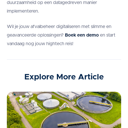
duurzaamheid op een datagedreven manier
implementeren.
Wil je jouw afvalbeheer digitaliseren met slimme en
geavanceerde oplossingen?
Boek een demo
en start
vandaag nog jouw hightech reis!
Explore More Article