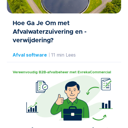
Hoe Ga Je Om met
Afvalwaterzuivering en -
verwijdering?
Afval software
11 min Lees