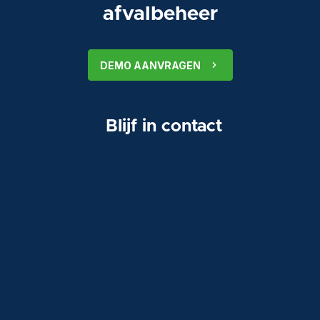
afvalbeheer
DEMO AANVRAGEN
Blijf in contact