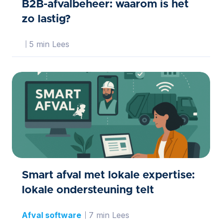
B2B-afvalbeheer: waarom is het
zo lastig?
5 min Lees
Smart afval met lokale expertise:
lokale ondersteuning telt
Afval software
7 min Lees