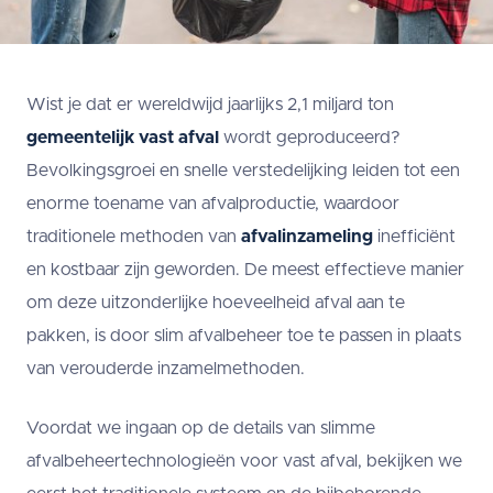
Wist je dat er wereldwijd jaarlijks 2,1 miljard ton
gemeentelijk vast afval
wordt geproduceerd?
Bevolkingsgroei en snelle verstedelijking leiden tot een
enorme toename van afvalproductie, waardoor
traditionele methoden van
afvalinzameling
inefficiënt
en kostbaar zijn geworden. De meest effectieve manier
om deze uitzonderlijke hoeveelheid afval aan te
pakken, is door slim afvalbeheer toe te passen in plaats
van verouderde inzamelmethoden.
Voordat we ingaan op de details van slimme
afvalbeheertechnologieën voor vast afval, bekijken we