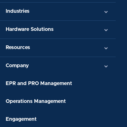
Industries
Hardware Solutions
Resources
Company
EPR and PRO Management
Operations Management
Engagement