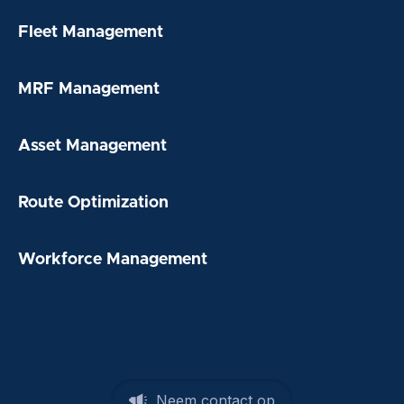
Fleet Management
MRF Management
Asset Management
Route Optimization
Workforce Management
Neem contact op