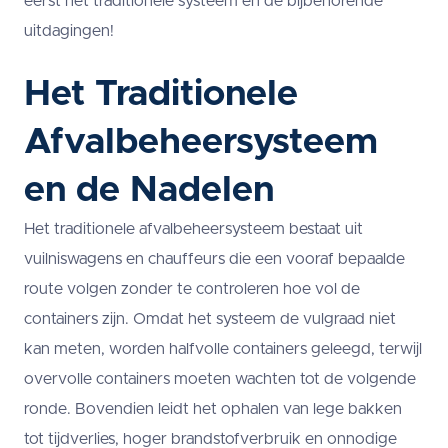
eerst het traditionele systeem en de bijbehorende
uitdagingen!
Het Traditionele
Afvalbeheersysteem
en de Nadelen
Het traditionele afvalbeheersysteem bestaat uit
vuilniswagens en chauffeurs die een vooraf bepaalde
route volgen zonder te controleren hoe vol de
containers zijn. Omdat het systeem de vulgraad niet
kan meten, worden halfvolle containers geleegd, terwijl
overvolle containers moeten wachten tot de volgende
ronde. Bovendien leidt het ophalen van lege bakken
tot tijdverlies, hoger brandstofverbruik en onnodige