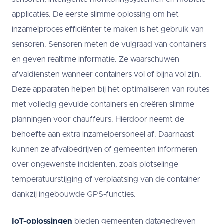
applicaties. De eerste slimme oplossing om het
inzamelproces efficiënter te maken is het gebruik van
sensoren. Sensoren meten de vulgraad van containers
en geven realtime informatie. Ze waarschuwen
afvaldiensten wanneer containers vol of bijna vol zijn.
Deze apparaten helpen bij het optimaliseren van routes
met volledig gevulde containers en creëren slimme
planningen voor chauffeurs. Hierdoor neemt de
behoefte aan extra inzamelpersoneel af. Daarnaast
kunnen ze afvalbedrijven of gemeenten informeren
over ongewenste incidenten, zoals plotselinge
temperatuurstijging of verplaatsing van de container
dankzij ingebouwde GPS-functies.
IoT-oplossingen
bieden gemeenten datagedreven