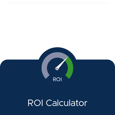
ROI Calculator