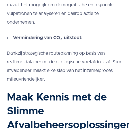
maakt het mogelijk om demografische en regionale
vulpatronen te analyseren en daarop actie te
ondernemen.
Vermindering van CO₂-uitstoot:
Dankzij strategische routeplanning op basis van
realtime data neemt de ecologische voetafdruk af. Slim
afvalbeheer maakt elke stap van het inzamelproces
milieuvriendelijker.
Maak Kennis met de
Slimme
Afvalbeheersoplossinge