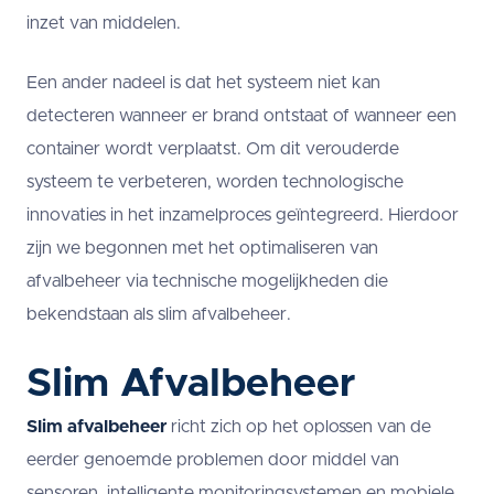
inzet van middelen.
Een ander nadeel is dat het systeem niet kan
detecteren wanneer er brand ontstaat of wanneer een
container wordt verplaatst. Om dit verouderde
systeem te verbeteren, worden technologische
innovaties in het inzamelproces geïntegreerd. Hierdoor
zijn we begonnen met het optimaliseren van
afvalbeheer via technische mogelijkheden die
bekendstaan als slim afvalbeheer.
Slim Afvalbeheer
Slim afvalbeheer
richt zich op het oplossen van de
eerder genoemde problemen door middel van
sensoren, intelligente monitoringsystemen en mobiele