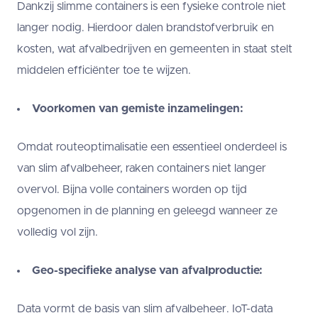
Dankzij slimme containers is een fysieke controle niet
langer nodig. Hierdoor dalen brandstofverbruik en
kosten, wat afvalbedrijven en gemeenten in staat stelt
middelen efficiënter toe te wijzen.
Voorkomen van gemiste inzamelingen:
Omdat routeoptimalisatie een essentieel onderdeel is
van slim afvalbeheer, raken containers niet langer
overvol. Bijna volle containers worden op tijd
opgenomen in de planning en geleegd wanneer ze
volledig vol zijn.
Geo-specifieke analyse van afvalproductie:
Data vormt de basis van slim afvalbeheer. IoT-data