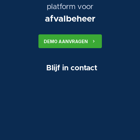
platform voor
afvalbeheer
DEMO AANVRAGEN
Blijf in contact