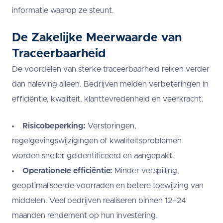
informatie waarop ze steunt.
De Zakelijke Meerwaarde van
Traceerbaarheid
De voordelen van sterke traceerbaarheid reiken verder
dan naleving alleen. Bedrijven melden verbeteringen in
efficiëntie, kwaliteit, klanttevredenheid en veerkracht.
Risicobeperking:
Verstoringen,
regelgevingswijzigingen of kwaliteitsproblemen
worden sneller geïdentificeerd en aangepakt.
Operationele efficiëntie:
Minder verspilling,
geoptimaliseerde voorraden en betere toewijzing van
middelen. Veel bedrijven realiseren binnen 12–24
maanden rendement op hun investering.