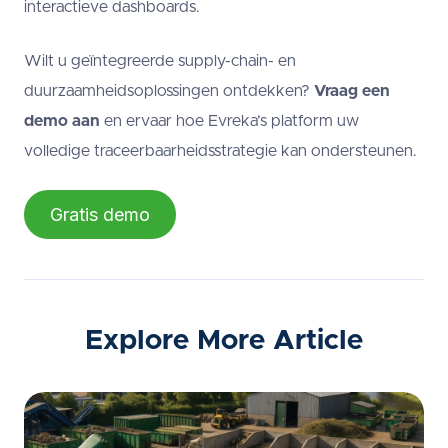
interactieve dashboards.
Wilt u geïntegreerde supply-chain- en
duurzaamheidsoplossingen ontdekken?
Vraag een
demo aan
en ervaar hoe Evreka’s platform uw
volledige traceerbaarheidsstrategie kan ondersteunen.
Gratis demo
Explore More Article