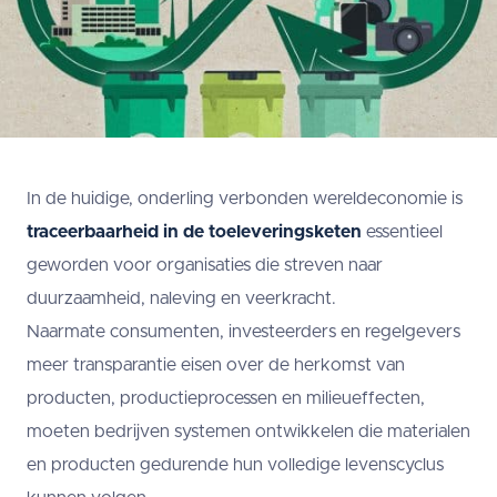
In de huidige, onderling verbonden wereldeconomie is
traceerbaarheid in de toeleveringsketen
essentieel
geworden voor organisaties die streven naar
duurzaamheid, naleving en veerkracht.
Naarmate consumenten, investeerders en regelgevers
meer transparantie eisen over de herkomst van
producten, productieprocessen en milieueffecten,
moeten bedrijven systemen ontwikkelen die materialen
en producten gedurende hun volledige levenscyclus