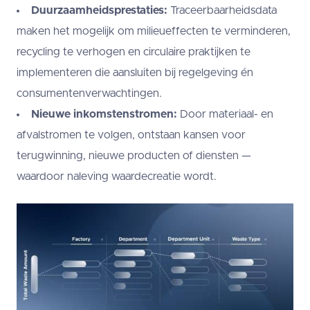
Duurzaamheidsprestaties:
Traceerbaarheidsdata
maken het mogelijk om milieueffecten te verminderen,
recycling te verhogen en circulaire praktijken te
implementeren die aansluiten bij regelgeving én
consumentenverwachtingen.
Nieuwe inkomstenstromen:
Door materiaal- en
afvalstromen te volgen, ontstaan kansen voor
terugwinning, nieuwe producten of diensten —
waardoor naleving waardecreatie wordt.