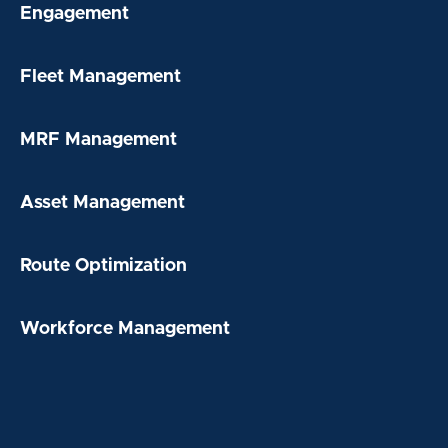
Engagement
Fleet Management
MRF Management
Asset Management
Route Optimization
Workforce Management