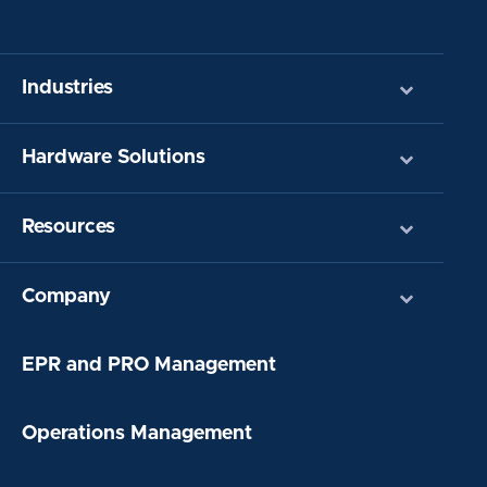
Industries
Hardware Solutions
Resources
Company
EPR and PRO Management
Operations Management