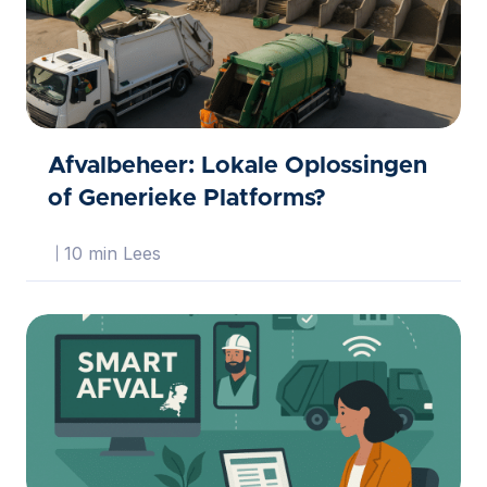
Afvalbeheer: Lokale Oplossingen
of Generieke Platforms?
10 min Lees