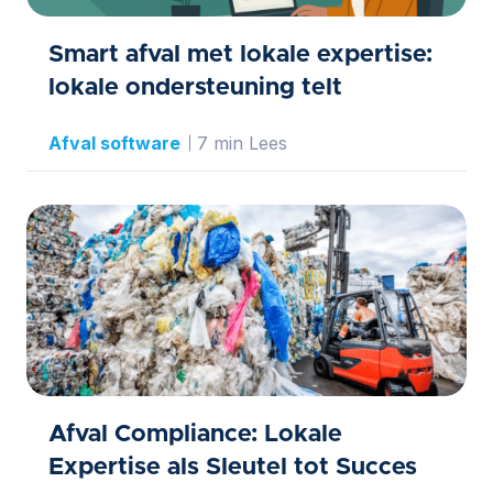
Smart afval met lokale expertise:
lokale ondersteuning telt
Afval software
7 min Lees
Afval Compliance: Lokale
Expertise als Sleutel tot Succes