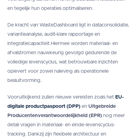
en tegelijk hun operaties optimaliseren.
De kracht van WasteDashboard ligt in dataconsolidatie,
variantieanalyse, audit-klare rapportage en
integratiecapaciteit.Hiermee worden materiaal- en
afvalstromen nauwkeurig gevolgd gedurende de
volledige levenscyclus, wat betrouwbare inzichten
oplevert voor zowel naleving als operationele
besluitvorming.
Vooruitkijkend zullen nieuwe vereisten zoals het
EU-
digitale productpaspoort (DPP)
en
Uitgebreide
Producentenverantwoordelijkheid (EPR)
nog meer
detail vragen in materiaal- en einde-levenscyclus-
tracking. Dankzij zijn flexibele architectuur en