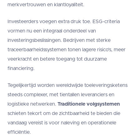
merkvertrouwen en klantloyaliteit.
Investeerders voegen extra druk toe. ESG-criteria
vormen nu een integraal onderdeel van
investeringsbeslissingen. Bedrijven met sterke
traceerbaarheidssystemen tonen lagere risico’s, meer
veerkracht en betere toegang tot duurzame
financiering.
Tegelijkertijd worden wereldwijde toeleveringsketens
steeds complexer, met tientallen leveranciers en
logistieke netwerken.
Traditionele volgsystemen
schieten tekort om de zichtbaarheid te bieden die
vandaag vereist is voor naleving en operationele
efficiëntie.