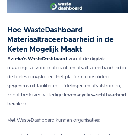
Hoe WasteDashboard
Materiaaltraceerbaarheid in de
Keten Mogelijk Maakt
E
vreka’s WasteDashboard
vormt de digitale
ruggengraat voor materiaal- en afvaltraceerbaarheid in
de toeleveringsketen. Het platform consolideert
gegevens uit faciliteiten, afdelingen en afvalstromen,
zodat bedrijven volledige
levenscyclus-zichtbaarheid
bereiken.
Met WasteDashboard kunnen organisaties: