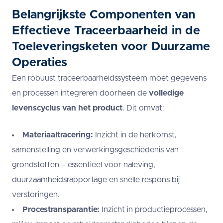
Belangrijkste Componenten van
Effectieve Traceerbaarheid in de
Toeleveringsketen voor Duurzame
Operaties
Een robuust traceerbaarheidssysteem moet gegevens
en processen integreren doorheen de
volledige
levenscyclus van het product
. Dit omvat:
Materiaaltracering:
Inzicht in de herkomst,
samenstelling en verwerkingsgeschiedenis van
grondstoffen – essentieel voor naleving,
duurzaamheidsrapportage en snelle respons bij
verstoringen.
Procestransparantie:
Inzicht in productieprocessen,