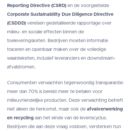
Reporting Directive (CSRD)
en de voorgestelde
Corporate Sustainability Due Diligence Directive
(CSDDD)
vereisen gedetailleerde rapportage over
milieu- en sociale effecten binnen de
toeleveringsketen. Bedrijven moeten informatie
traceren en openbaar maken over de volledige
waardeketen, inclusief leveranciers en downstream-
afvalstromen.
Consumenten verwachten tegenwoordig transparantie:
meer dan 70% is bereid meer te betalen voor
milieuvriendelijke producten. Deze verwachting betreft
niet alleen de herkomst, maar ook de
afvalverwerking
en recycling
aan het einde van de levenscyclus.
Bedrijven die aan deze vraag voldoen, versterken hun