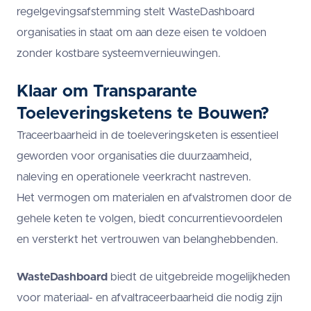
regelgevingsafstemming stelt WasteDashboard
organisaties in staat om aan deze eisen te voldoen
zonder kostbare systeemvernieuwingen.
Klaar om Transparante
Toeleveringsketens te Bouwen?
Traceerbaarheid in de toeleveringsketen is essentieel
geworden voor organisaties die duurzaamheid,
naleving en operationele veerkracht nastreven.
Het vermogen om materialen en afvalstromen door de
gehele keten te volgen, biedt concurrentievoordelen
en versterkt het vertrouwen van belanghebbenden.
WasteDashboard
biedt de uitgebreide mogelijkheden
voor materiaal- en afvaltraceerbaarheid die nodig zijn