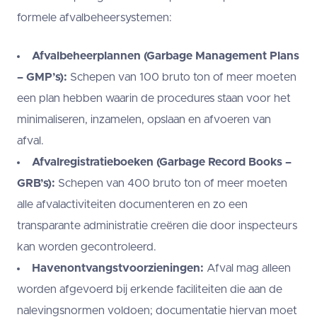
formele afvalbeheersystemen:
Afvalbeheerplannen (Garbage Management Plans
– GMP’s):
Schepen van 100 bruto ton of meer moeten
een plan hebben waarin de procedures staan voor het
minimaliseren, inzamelen, opslaan en afvoeren van
afval.
Afvalregistratieboeken (Garbage Record Books –
GRB’s):
Schepen van 400 bruto ton of meer moeten
alle afvalactiviteiten documenteren en zo een
transparante administratie creëren die door inspecteurs
kan worden gecontroleerd.
Havenontvangstvoorzieningen:
Afval mag alleen
worden afgevoerd bij erkende faciliteiten die aan de
nalevingsnormen voldoen; documentatie hiervan moet