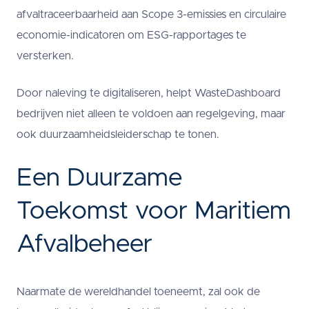
afvaltraceerbaarheid aan Scope 3-emissies en circulaire
economie-indicatoren om ESG-rapportages te
versterken.
Door naleving te digitaliseren, helpt WasteDashboard
bedrijven niet alleen te voldoen aan regelgeving, maar
ook duurzaamheidsleiderschap te tonen.
Een Duurzame
Toekomst voor Maritiem
Afvalbeheer
Naarmate de wereldhandel toeneemt, zal ook de