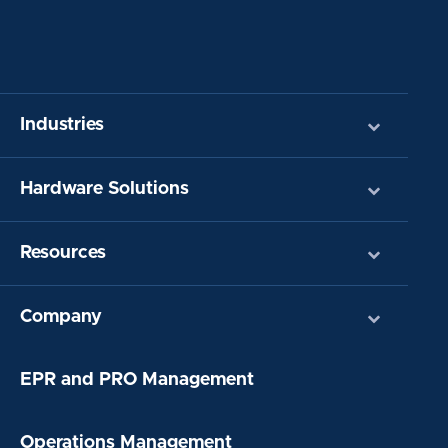
Industries
Hardware Solutions
Resources
Company
EPR and PRO Management
Operations Management