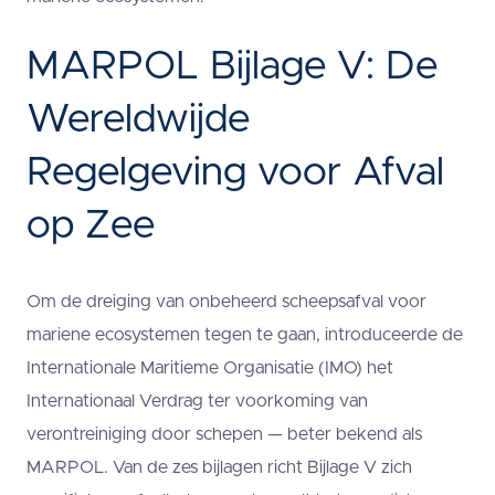
MARPOL Bijlage V: De
Wereldwijde
Regelgeving voor Afval
op Zee
Om de dreiging van onbeheerd scheepsafval voor
mariene ecosystemen tegen te gaan, introduceerde de
Internationale Maritieme Organisatie (IMO) het
Internationaal Verdrag ter voorkoming van
verontreiniging door schepen — beter bekend als
MARPOL. Van de zes bijlagen richt Bijlage V zich