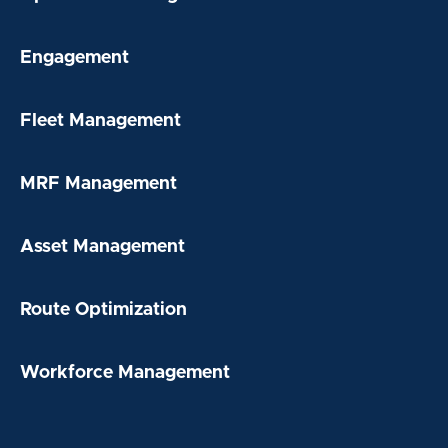
Engagement
Fleet Management
MRF Management
Asset Management
Route Optimization
Workforce Management