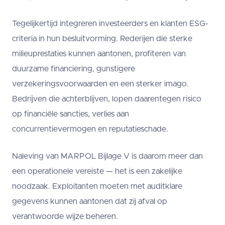
Tegelijkertijd integreren investeerders en klanten ESG-
criteria in hun besluitvorming. Rederijen die sterke
milieuprestaties kunnen aantonen, profiteren van
duurzame financiering, gunstigere
verzekeringsvoorwaarden en een sterker imago.
Bedrijven die achterblijven, lopen daarentegen risico
op financiële sancties, verlies aan
concurrentievermogen en reputatieschade.
Naleving van MARPOL Bijlage V is daarom meer dan
een operationele vereiste — het is een zakelijke
noodzaak. Exploitanten moeten met auditklare
gegevens kunnen aantonen dat zij afval op
verantwoorde wijze beheren.