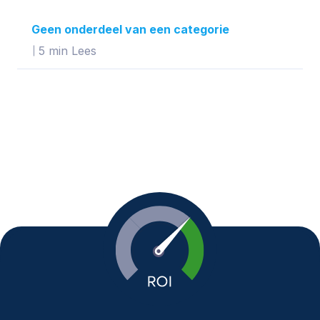
Geen onderdeel van een categorie
5 min Lees