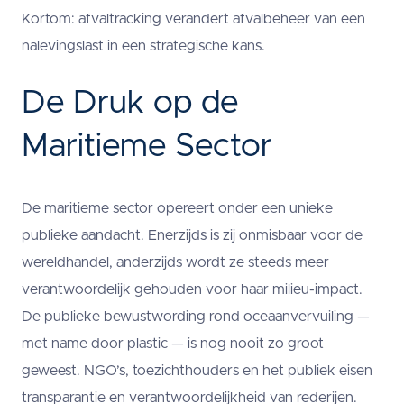
Kortom: afvaltracking verandert afvalbeheer van een
nalevingslast in een strategische kans.
De Druk op de
Maritieme Sector
De maritieme sector opereert onder een unieke
publieke aandacht. Enerzijds is zij onmisbaar voor de
wereldhandel, anderzijds wordt ze steeds meer
verantwoordelijk gehouden voor haar milieu-impact.
De publieke bewustwording rond oceaanvervuiling —
met name door plastic — is nog nooit zo groot
geweest. NGO’s, toezichthouders en het publiek eisen
transparantie en verantwoordelijkheid van rederijen.