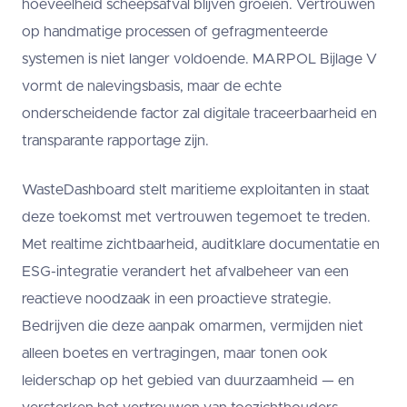
hoeveelheid scheepsafval blijven groeien. Vertrouwen
op handmatige processen of gefragmenteerde
systemen is niet langer voldoende. MARPOL Bijlage V
vormt de nalevingsbasis, maar de echte
onderscheidende factor zal digitale traceerbaarheid en
transparante rapportage zijn.
WasteDashboard stelt maritieme exploitanten in staat
deze toekomst met vertrouwen tegemoet te treden.
Met realtime zichtbaarheid, auditklare documentatie en
ESG-integratie verandert het afvalbeheer van een
reactieve noodzaak in een proactieve strategie.
Bedrijven die deze aanpak omarmen, vermijden niet
alleen boetes en vertragingen, maar tonen ook
leiderschap op het gebied van duurzaamheid — en