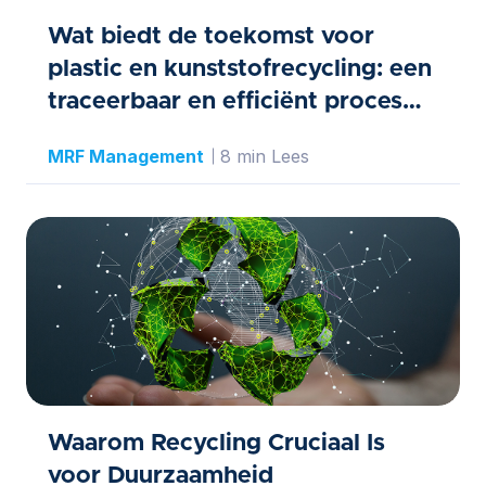
Wat biedt de toekomst voor
plastic en kunststofrecycling: een
traceerbaar en efficiënt proces
creëren
MRF Management
8 min Lees
Waarom Recycling Cruciaal Is
voor Duurzaamheid