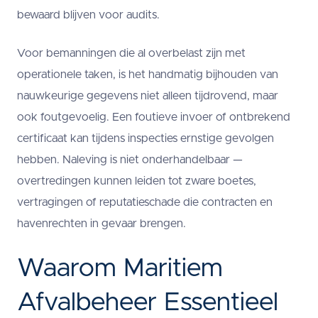
bewaard blijven voor audits.
Voor bemanningen die al overbelast zijn met
operationele taken, is het handmatig bijhouden van
nauwkeurige gegevens niet alleen tijdrovend, maar
ook foutgevoelig. Een foutieve invoer of ontbrekend
certificaat kan tijdens inspecties ernstige gevolgen
hebben. Naleving is niet onderhandelbaar —
overtredingen kunnen leiden tot zware boetes,
vertragingen of reputatieschade die contracten en
havenrechten in gevaar brengen.
Waarom Maritiem
Afvalbeheer Essentieel