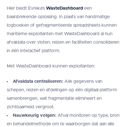
Hier biedt Evreka’s
WasteDashboard
een
baanbrekende oplossing. In plaats van handmatige
logboeken of gefragmenteerde spreadsheets kunnen
maritieme exploitanten met WasteDashboard al hun
afvaldata over vloten, reizen en faciliteiten consolideren
in één interactief platform.
Met WasteDashboard kunnen exploitanten:
Afvaldata centraliseren:
Alle gegevens van
schepen, reizen en afdelingen op één digitaal platform
samenbrengen, wat fragmentatie elimineert en
zichtbaarheid vergroot.
Nauwkeurig volgen:
Afval monitoren op type, bron
en behandelmethode om te waarborgen dat aan alle