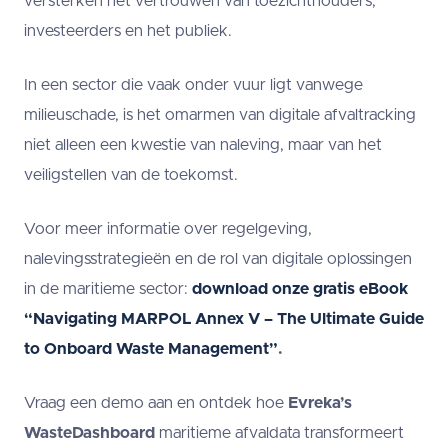
versterken het vertrouwen van toezichthouders,
investeerders en het publiek.
In een sector die vaak onder vuur ligt vanwege
milieuschade, is het omarmen van digitale afvaltracking
niet alleen een kwestie van naleving, maar van het
veiligstellen van de toekomst.
Voor meer informatie over regelgeving,
nalevingsstrategieën en de rol van digitale oplossingen
in de maritieme sector:
download onze gratis eBook
“Navigating MARPOL Annex V – The Ultimate Guide
to Onboard Waste Management”
.
Vraag een demo aan en ontdek hoe
Evreka’s
WasteDashboard
maritieme afvaldata transformeert