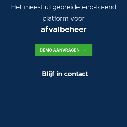
Het meest uitgebreide end-to-end
platform voor
afvalbeheer
DEMO AANVRAGEN
Blijf in contact