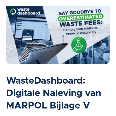
WasteDashboard:
Digitale Naleving van
MARPOL Bijlage V