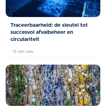
Traceerbaarheid: de sleutel tot
succesvol afvalbeheer en
circulariteit
8 min Lees