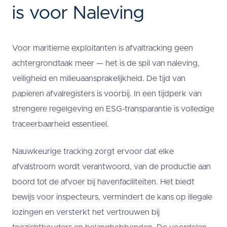
is voor Naleving
Voor maritieme exploitanten is afvaltracking geen
achtergrondtaak meer — het is de spil van naleving,
veiligheid en milieuaansprakelijkheid. De tijd van
papieren afvalregisters is voorbij. In een tijdperk van
strengere regelgeving en ESG-transparantie is volledige
traceerbaarheid essentieel.
Nauwkeurige tracking zorgt ervoor dat elke
afvalstroom wordt verantwoord, van de productie aan
boord tot de afvoer bij havenfaciliteiten. Het biedt
bewijs voor inspecteurs, vermindert de kans op illegale
lozingen en versterkt het vertrouwen bij