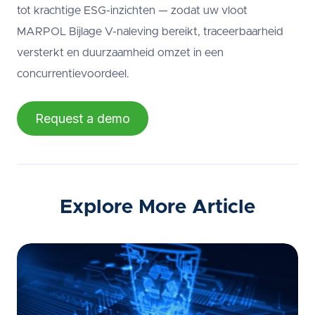
tot krachtige ESG-inzichten — zodat uw vloot
MARPOL Bijlage V-naleving bereikt, traceerbaarheid
versterkt en duurzaamheid omzet in een
concurrentievoordeel.
Request a demo
Explore More Article