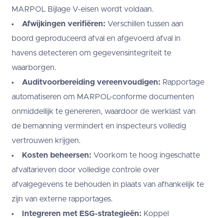
MARPOL Bijlage V-eisen wordt voldaan.
Afwijkingen verifiëren:
Verschillen tussen aan
boord geproduceerd afval en afgevoerd afval in
havens detecteren om gegevensintegriteit te
waarborgen.
Auditvoorbereiding vereenvoudigen:
Rapportage
automatiseren om MARPOL-conforme documenten
onmiddellijk te genereren, waardoor de werklast van
de bemanning vermindert en inspecteurs volledig
vertrouwen krijgen.
Kosten beheersen:
Voorkom te hoog ingeschatte
afvaltarieven door volledige controle over
afvalgegevens te behouden in plaats van afhankelijk te
zijn van externe rapportages.
Integreren met ESG-strategieën:
Koppel