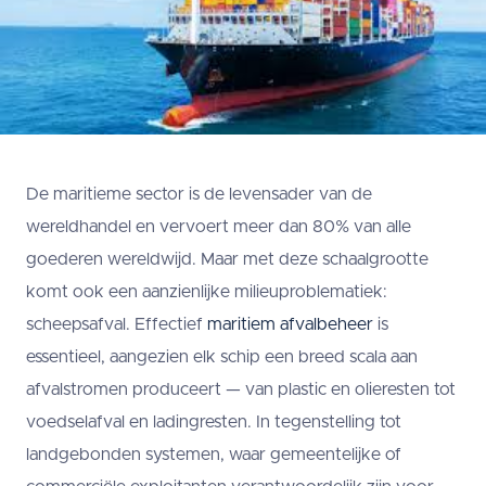
De maritieme sector is de levensader van de
wereldhandel en vervoert meer dan 80% van alle
goederen wereldwijd. Maar met deze schaalgrootte
komt ook een aanzienlijke milieuproblematiek:
scheepsafval. Effectief
maritiem afvalbeheer
is
essentieel, aangezien elk schip een breed scala aan
afvalstromen produceert — van plastic en olieresten tot
voedselafval en ladingresten. In tegenstelling tot
landgebonden systemen, waar gemeentelijke of