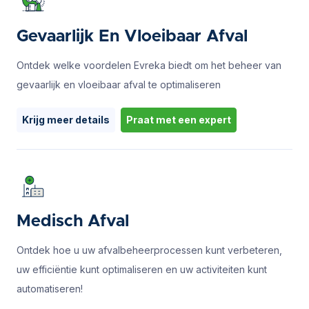
Gevaarlijk En Vloeibaar Afval
Ontdek welke voordelen Evreka biedt om het beheer van
gevaarlijk en vloeibaar afval te optimaliseren
Krijg meer details
Praat met een expert
Medisch Afval
Ontdek hoe u uw afvalbeheerprocessen kunt verbeteren,
uw efficiëntie kunt optimaliseren en uw activiteiten kunt
automatiseren!