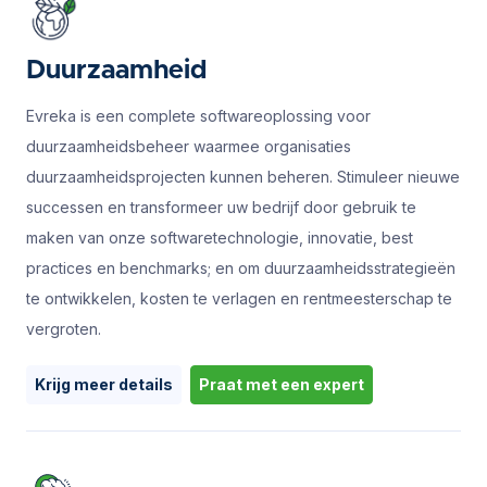
Duurzaamheid
Evreka is een complete softwareoplossing voor
duurzaamheidsbeheer waarmee organisaties
duurzaamheidsprojecten kunnen beheren. Stimuleer nieuwe
successen en transformeer uw bedrijf door gebruik te
maken van onze softwaretechnologie, innovatie, best
practices en benchmarks; en om duurzaamheidsstrategieën
te ontwikkelen, kosten te verlagen en rentmeesterschap te
vergroten.
Krijg meer details
Praat met een expert