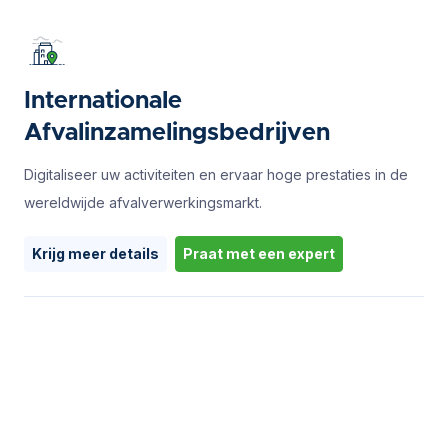
Internationale
Afvalinzamelingsbedrijven
Digitaliseer uw activiteiten en ervaar hoge prestaties in de
wereldwijde afvalverwerkingsmarkt.
Krijg meer details
Praat met een expert