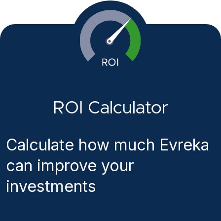
ROI Calculator
Calculate how much Evreka
can improve your
investments