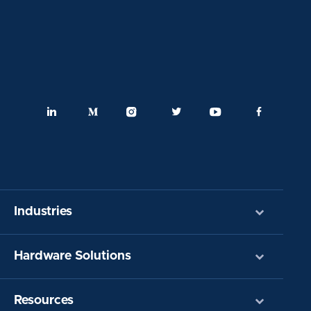
Industries
Hardware Solutions
Resources