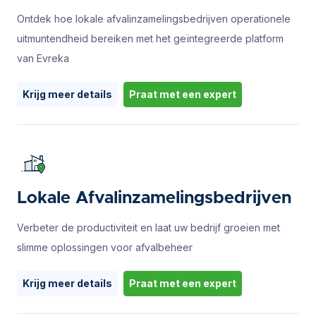
Ontdek hoe lokale afvalinzamelingsbedrijven operationele
uitmuntendheid bereiken met het geïntegreerde platform
van Evreka
Krijg meer details
Praat met een expert
Lokale Afvalinzamelingsbedrijven
Verbeter de productiviteit en laat uw bedrijf groeien met
slimme oplossingen voor afvalbeheer
Krijg meer details
Praat met een expert