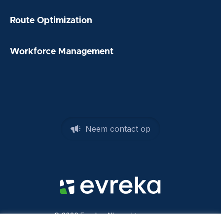
Route Optimization
Workforce Management
Neem contact op
© 2026 Evreka. Alle rechten