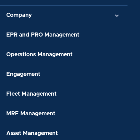
Company
EPR and PRO Management
Operations Management
Engagement
Fleet Management
MRF Management
Asset Management