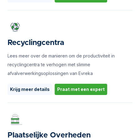
Recyclingcentra
Lees meer over de manieren om de productiviteit in
recyclingcentra te verhogen met slimme
afvalverwerkingsoplossingen van Evreka
Krijg meer details
Praat met een expert
Plaatselijke Overheden