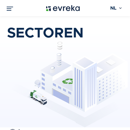
NL
SECTOREN