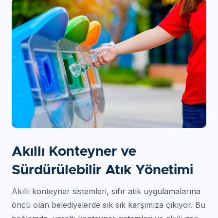
Akıllı Konteyner ve
Sürdürülebilir Atık Yönetimi
Akıllı konteyner sistemleri, sıfır atık uygulamalarına
öncü olan belediyelerde sık sık karşımıza çıkıyor. Bu