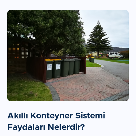
Akıllı Konteyner Sistemi
Faydaları Nelerdir?