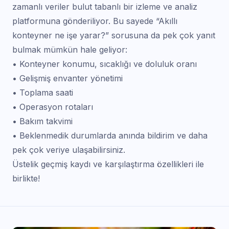
zamanlı veriler bulut tabanlı bir izleme ve analiz
platformuna gönderiliyor. Bu sayede “Akıllı
konteyner ne işe yarar?” sorusuna da pek çok yanıt
bulmak mümkün hale geliyor:
• Konteyner konumu, sıcaklığı ve doluluk oranı
• Gelişmiş envanter yönetimi
• Toplama saati
• Operasyon rotaları
• Bakım takvimi
• Beklenmedik durumlarda anında bildirim ve daha
pek çok veriye ulaşabilirsiniz.
Üstelik geçmiş kaydı ve karşılaştırma özellikleri ile
birlikte!