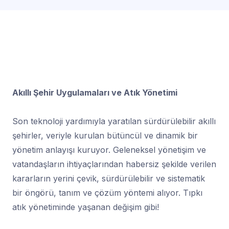
Akıllı Şehir Uygulamaları ve Atık Yönetimi
Son teknoloji yardımıyla yaratılan sürdürülebilir akıllı
şehirler, veriyle kurulan bütüncül ve dinamik bir
yönetim anlayışı kuruyor. Geleneksel yönetişim ve
vatandaşların ihtiyaçlarından habersiz şekilde verilen
kararların yerini çevik, sürdürülebilir ve sistematik
bir öngörü, tanım ve çözüm yöntemi alıyor. Tıpkı
atık yönetiminde yaşanan değişim gibi!