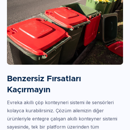
Benzersiz Fırsatları
Kaçırmayın
Evreka akıllı çöp konteyneri sistemi ile sensörleri
kolayca kurabilirsiniz. Çözüm ailemizin diğer
ürünleriyle entegre çalışan akıllı konteyner sistemi
sayesinde, tek bir platform üzerinden tüm