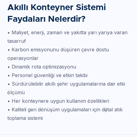
Akıllı Konteyner Sistemi
Faydaları Nelerdir?
• Maliyet, enerji, zaman ve yakıtta yarı yarıya varan
tasarruf
• Karbon emisyonunu düşüren çevre dostu
operasyonlar
• Dinamik rota optimizasyonu
• Personel güvenliği ve etkin takibi
• Sürdürülebilir akıllı şehir uygulamalarına dair etki
ölçümü
• Her konteynere uygun kullanım özellikleri
• Kaliteli geri dönüşüm uygulamaları için dijital atık
toplama sistemi