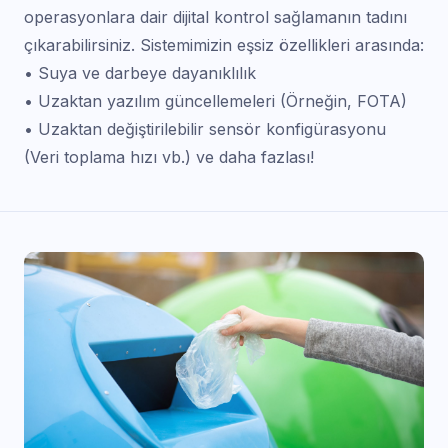
operasyonlara dair dijital kontrol sağlamanın tadını
çıkarabilirsiniz. Sistemimizin eşsiz özellikleri arasında:
• Suya ve darbeye dayanıklılık
• Uzaktan yazılım güncellemeleri (Örneğin, FOTA)
• Uzaktan değiştirilebilir sensör konfigürasyonu
(Veri toplama hızı vb.) ve daha fazlası!