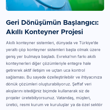
Geri Dönüşümün Başlangıcı:
Akıllı Konteyner Projesi
Akıllı konteyner sistemleri, dünyada ve Türkiye’de
yeraltı çöp konteyner sistemleri başta olmak üzere
geniş yer bulmaya başladı. Evreka’nın farkı akıllı
konteynerleri diğer çözümleriyle entegre hale
getirerek aktif iletişim ve uçtan uca kontrol
sağlaması. Bu sayede özelleştirilebilir ve ihtiyacınıza
dönük çözümleri oluşturabiliyoruz. Şeffaf veri
akışlarını istediğiniz biçimde kullanarak siz de
projeler üretebiliyorsunuz. Vatandaş, müşteri,
üretici, resmi kurum ve kuruluşlar ya da özel sektör