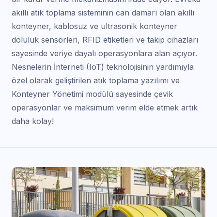
akıllı atık toplama sisteminin can damarı olan akıllı
konteyner, kablosuz ve ultrasonik konteyner
doluluk sensörleri, RFID etiketleri ve takip cihazları
sayesinde veriye dayalı operasyonlara alan açıyor.
Nesnelerin İnterneti (IoT) teknolojisinin yardımıyla
özel olarak geliştirilen atık toplama yazılımı ve
Konteyner Yönetimi modülü sayesinde çevik
operasyonlar ve maksimum verim elde etmek artık
daha kolay!