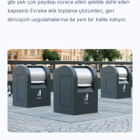
gibi pek çok paydaşı sürece etkin şekilde dahil eden
kapsamlı Evreka atık toplama çözümleri, geri
dönüşüm uygulamalarına da yeni bir kalite katıyor.