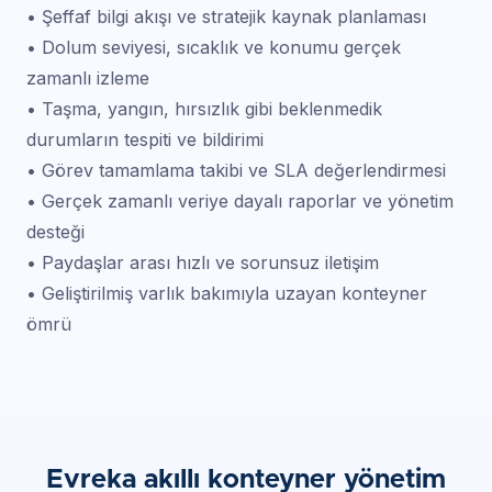
• Şeffaf bilgi akışı ve stratejik kaynak planlaması
• Dolum seviyesi, sıcaklık ve konumu gerçek
zamanlı izleme
• Taşma, yangın, hırsızlık gibi beklenmedik
durumların tespiti ve bildirimi
• Görev tamamlama takibi ve SLA değerlendirmesi
• Gerçek zamanlı veriye dayalı raporlar ve yönetim
desteği
• Paydaşlar arası hızlı ve sorunsuz iletişim
• Geliştirilmiş varlık bakımıyla uzayan konteyner
ömrü
Evreka akıllı konteyner yönetim