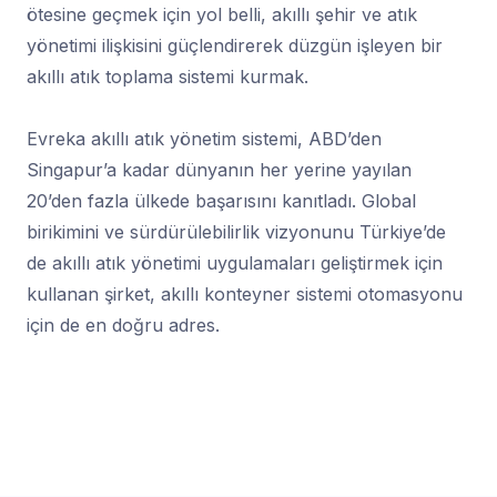
ötesine geçmek için yol belli, akıllı şehir ve atık
yönetimi ilişkisini güçlendirerek düzgün işleyen bir
akıllı atık toplama sistemi kurmak.
Evreka akıllı atık yönetim sistemi, ABD’den
Singapur’a kadar dünyanın her yerine yayılan
20’den fazla ülkede başarısını kanıtladı. Global
birikimini ve sürdürülebilirlik vizyonunu Türkiye’de
de akıllı atık yönetimi uygulamaları geliştirmek için
kullanan şirket, akıllı konteyner sistemi otomasyonu
için de en doğru adres.