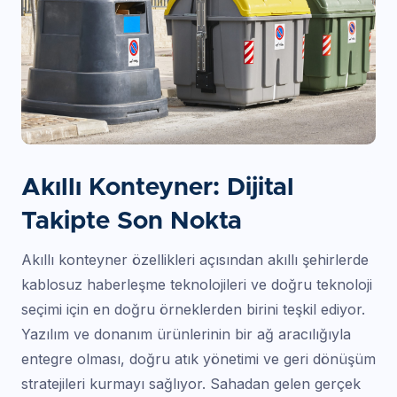
Akıllı Konteyner: Dijital
Takipte Son Nokta
Akıllı konteyner özellikleri açısından akıllı şehirlerde
kablosuz haberleşme teknolojileri ve doğru teknoloji
seçimi için en doğru örneklerden birini teşkil ediyor.
Yazılım ve donanım ürünlerinin bir ağ aracılığıyla
entegre olması, doğru atık yönetimi ve geri dönüşüm
stratejileri kurmayı sağlıyor. Sahadan gelen gerçek